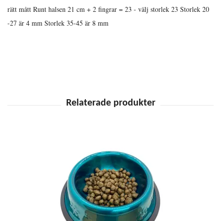
rätt mått Runt halsen 21 cm + 2 fingrar = 23 - välj storlek 23 Storlek 20
-27 är 4 mm Storlek 35-45 är 8 mm