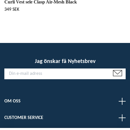
Curli Vest sele Clasp Air-Mesh Black
349 SEK
Jag önskar få Nyhetsbrev
OM OSS
CUSTOMER SERVICE