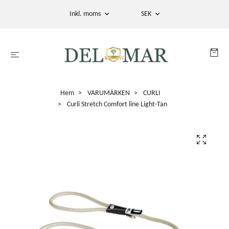
Inkl. moms
SEK
Hem
VARUMÄRKEN
CURLI
Curli Stretch Comfort line Light-Tan