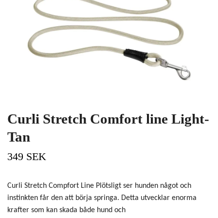
Curli Stretch Comfort line Light-
Tan
349 SEK
Curli Stretch Compfort Line Plötsligt ser hunden något och
instinkten får den att börja springa. Detta utvecklar enorma
krafter som kan skada både hund och