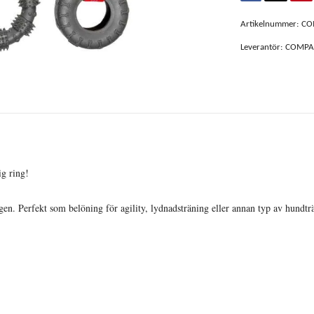
Artikelnummer:
CO
Leverantör:
COMPA
g ring!
en. Perfekt som belöning för agility, lydnadsträning eller annan typ av hundtr