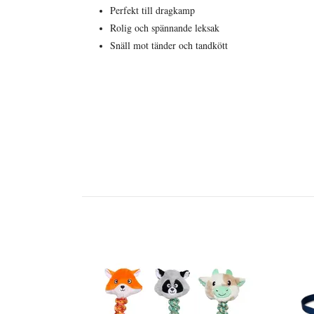
Perfekt till dragkamp
Rolig och spännande leksak
Snäll mot tänder och tandkött