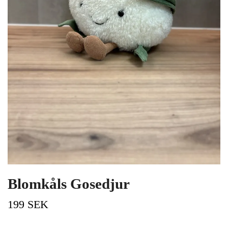
Blomkåls Gosedjur
199 SEK