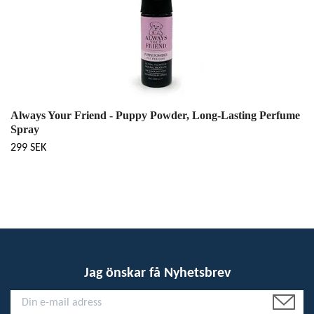
Always Your Friend - Puppy Powder, Long-Lasting Perfume
Spray
299 SEK
Jag önskar få Nyhetsbrev