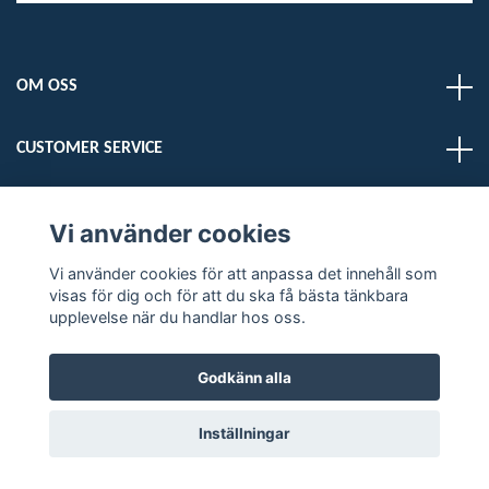
OM OSS
CUSTOMER SERVICE
LÄS MER
Vi använder cookies
Vi använder cookies för att anpassa det innehåll som
Sociala medier
visas för dig och för att du ska få bästa tänkbara
upplevelse när du handlar hos oss.
Godkänn alla
© 2026 DELMARDOGS
Inställningar