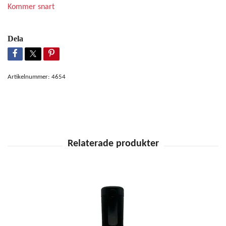
Kommer snart
Dela
Artikelnummer:
4654