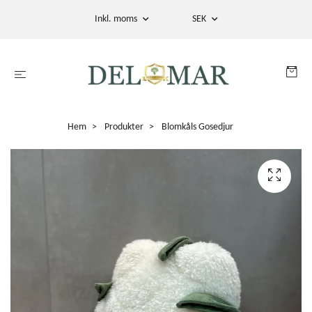
Inkl. moms
SEK
Hem
Produkter
Blomkåls Gosedjur