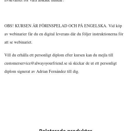
OBS! KURSEN ÄR FÖRINSPELAD OCH PÅ ENGELSKA. Vid köp
av webinarier får du en digital leverans där du följer instruktionerna för
att se webinariet.
Vill du erhålla ett personligt diplom efter kursen kan du mejla till
customerservice@alwaysyourfriend.se
så skickar de ut ett personligt
diplom signerat av Adrian Fernández till dig.