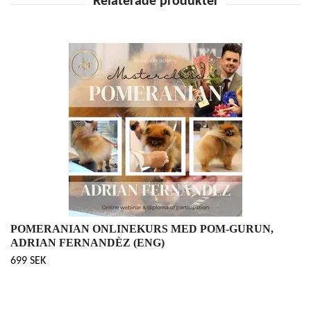
POMERANIAN ONLINEKURS MED POM-GURUN,
ADRIAN FERNANDÈZ (ENG)
699 SEK