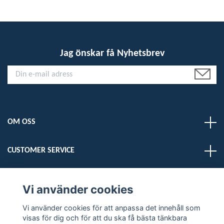
Jag önskar få Nyhetsbrev
OM OSS
CUSTOMER SERVICE
LÄS MER
Vi använder cookies
Vi använder cookies för att anpassa det innehåll som
Sociala medier
visas för dig och för att du ska få bästa tänkbara