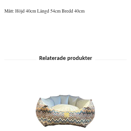
Mått: Höjd 40cm Längd 54cm Bredd 40cm