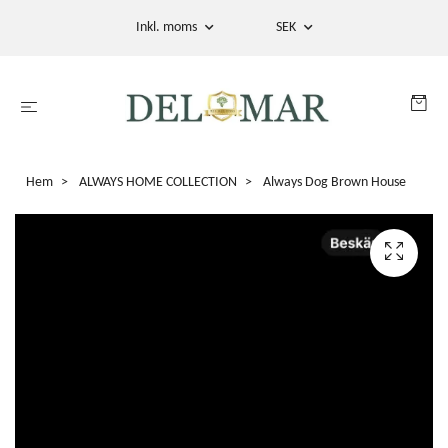
Inkl. moms
SEK
Hem
ALWAYS HOME COLLECTION
Always Dog Brown House